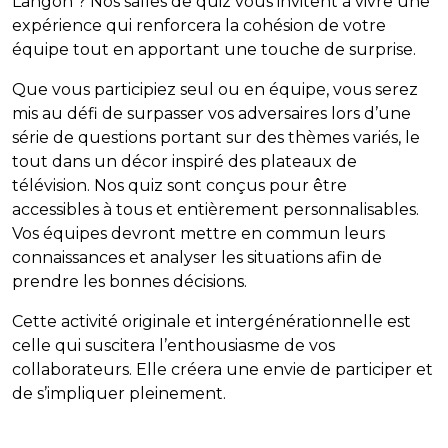
Langon ? Nos salles de quiz vous invitent à vivre une
expérience qui renforcera la cohésion de votre
équipe tout en apportant une touche de surprise.
Que vous participiez seul ou en équipe, vous serez
mis au défi de surpasser vos adversaires lors d’une
série de questions portant sur des thèmes variés, le
tout dans un décor inspiré des plateaux de
télévision. Nos quiz sont conçus pour être
accessibles à tous et entièrement personnalisables.
Vos équipes devront mettre en commun leurs
connaissances et analyser les situations afin de
prendre les bonnes décisions.
Cette activité originale et intergénérationnelle est
celle qui suscitera l’enthousiasme de vos
collaborateurs. Elle créera une envie de participer et
de s’impliquer pleinement.