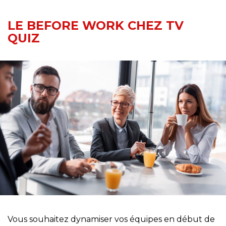
LE BEFORE WORK CHEZ TV
QUIZ
Vous souhaitez dynamiser vos équipes en début de