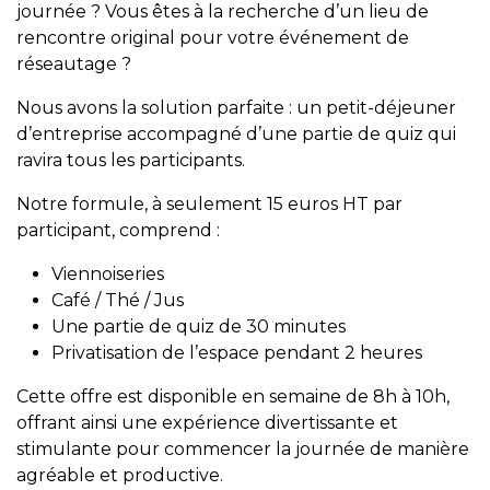
journée ? Vous êtes à la recherche d’un lieu de
rencontre original pour votre événement de
réseautage ?
Nous avons la solution parfaite : un petit-déjeuner
d’entreprise accompagné d’une partie de quiz qui
ravira tous les participants.
Notre formule, à seulement 15 euros HT par
participant, comprend :
Viennoiseries
Café / Thé / Jus
Une partie de quiz de 30 minutes
Privatisation de l’espace pendant 2 heures
Cette offre est disponible en semaine de 8h à 10h,
offrant ainsi une expérience divertissante et
stimulante pour commencer la journée de manière
agréable et productive.