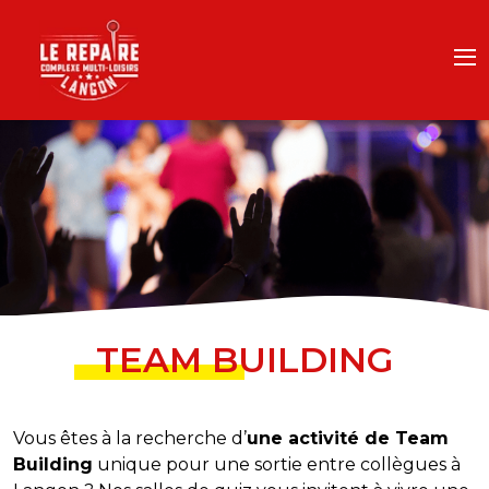
TEAM BUILDING
Vous êtes à la recherche d’
une activité de Team
Building
unique pour une sortie entre collègues à