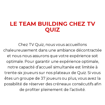
LE TEAM BUILDING CHEZ TV
QUIZ
Chez TV Quiz, nous vous accueillons
chaleureusement dans une ambiance décontractée
et nous nous assurons que votre expérience soit
optimale. Pour garantir une expérience optimale,
notre capacité d’accueil simultanée est limitée à
trente-six joueurs sur nos plateaux de Quiz. Si vous
êtes un groupe de 37 joueurs ou plus, vous avez la
possibilité de réserver des créneaux consécutifs afin
de profiter pleinement de l’activité.