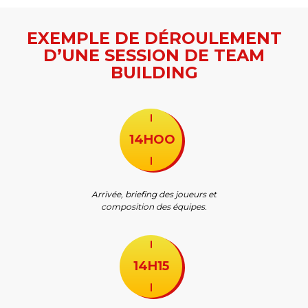
EXEMPLE DE DÉROULEMENT
D’UNE SESSION DE TEAM
BUILDING
14HOO
Arrivée, briefing des joueurs et
composition des équipes.
14H15