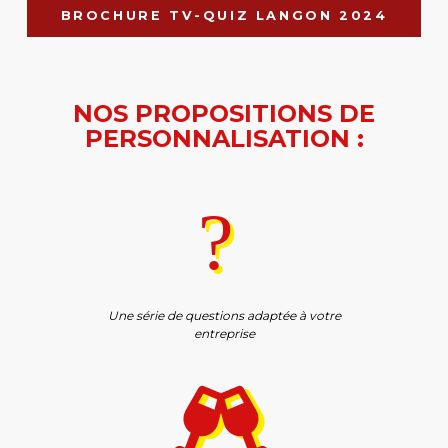
BROCHURE TV-QUIZ LANGON 2024
NOS PROPOSITIONS DE
PERSONNALISATION :
?
?
Une série de questions adaptée à votre
entreprise